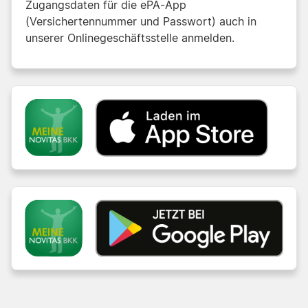
Zugangsdaten für die ePA-App
(Versichertennummer und Passwort) auch in
unserer Onlinegeschäftsstelle anmelden.