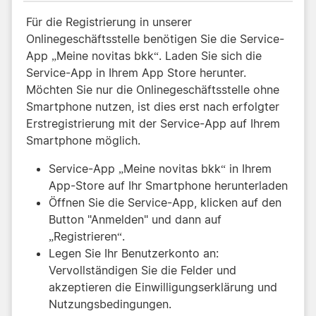
Für die Registrierung in unserer
Onlinegeschäftsstelle benötigen Sie die Service-
App „Meine novitas bkk“. Laden Sie sich die
Service-App in Ihrem App Store herunter.
Möchten Sie nur die Onlinegeschäftsstelle ohne
Smartphone nutzen, ist dies erst nach erfolgter
Erstregistrierung mit der Service-App auf Ihrem
Smartphone möglich.
Service-App „Meine novitas bkk“ in Ihrem
App-Store auf Ihr Smartphone herunterladen
Öffnen Sie die Service-App, klicken auf den
Button "Anmelden" und dann auf
„Registrieren“.
Legen Sie Ihr Benutzerkonto an:
Vervollständigen Sie die Felder und
akzeptieren die Einwilligungserklärung und
Nutzungsbedingungen.