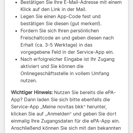
Bestätigen Sie Ihre E-Mail-Adresse mit einem
Klick auf den Link in der Mail.
Legen Sie einen App-Code fest und
bestätigen Sie diesen (gut merken!).
Fordern Sie sich Ihren persönlichen
Freischaltcode an und geben diesen nach
Erhalt (ca. 3-5 Werktage) in das
vorgegebene Feld in der Service-App ein.
Nach erfolgreicher Eingabe ist Ihr Zugang
aktiviert und Sie können die
Onlinegeschäftsstelle in vollem Umfang
nutzen.
Wichtiger Hinweis:
Nutzen Sie bereits die ePA-
App? Dann laden Sie sich bitte ebenfalls die
Service-App „Meine novitas bkk“ herunter,
klicken Sie auf „Anmelden“ und geben Sie dort
einmalig Ihre Zugangsdaten für die ePA-App ein.
Anschließend können Sie sich mit den bekannten