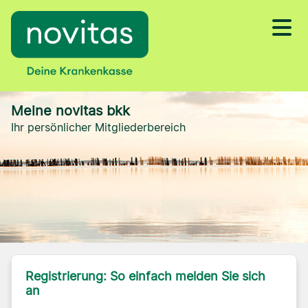
Meine novitas bkk
Ihr persönlicher Mitgliederbereich
Registrierung: So einfach melden Sie sich
an